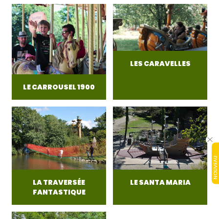
LES CARAVELLES
LE CARROUSEL 1900
NOUVEAU
LA TRAVERSÉE
LE SANTA MARIA
FANTASTIQUE