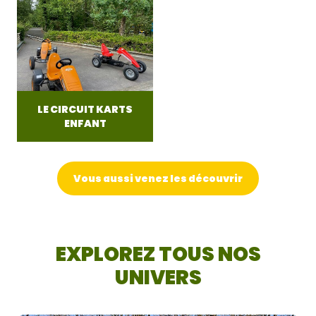
LE CIRCUIT KARTS
ENFANT
Vous aussi venez les découvrir
EXPLOREZ TOUS NOS
UNIVERS