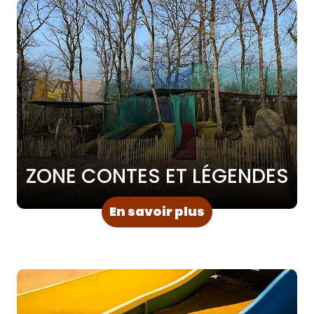
ZONE CONTES ET LÉGENDES
: ZONE CONTES 
En savoir plus