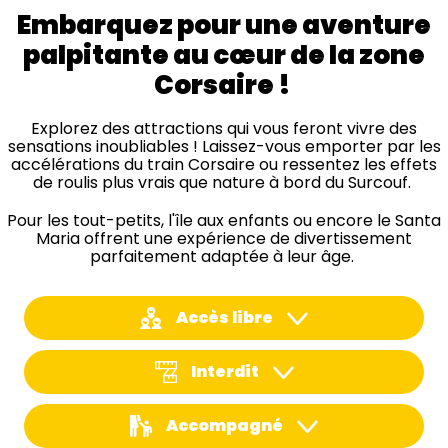
Embarquez pour une aventure
palpitante au cœur de la zone
Corsaire !
Explorez des attractions qui vous feront vivre des
sensations inoubliables ! Laissez-vous emporter par les
accélérations du train Corsaire ou ressentez les effets
de roulis plus vrais que nature à bord du Surcouf.
Pour les tout-petits, l'île aux enfants ou encore le Santa
Maria offrent une expérience de divertissement
parfaitement adaptée à leur âge.
Accès libre
Interdit
Accompagné