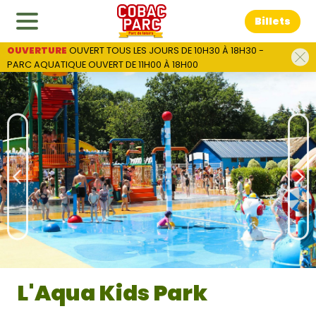
Billets
OUVERTURE
 OUVERT TOUS LES JOURS DE 10H30 À 18H30 - 
PARC AQUATIQUE OUVERT DE 11H00 À 18H00
L'Aqua Kids Park