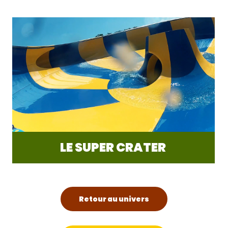
LE SUPER CRATER
Retour au univers