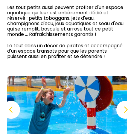
Les tout petits aussi peuvent profiter d'un espace
aquatique qui leur est entièrement dédié et
réservé : petits toboggans, jets d'eau,
champignons d'eau, jeux aquatiques et seau d'eau
qui se remplit, bascule et arrose tout ce petit
monde … Rafraîchissements garantis !
Le tout dans un décor de pirates et accompagné
d'un espace transats pour que les parents
puissent aussi en profiter et se détendre !