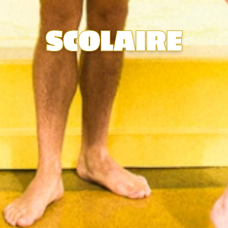
SCOLAIRE