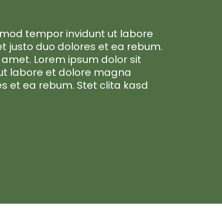
rmod tempor invidunt ut labore
t justo duo dolores et ea rebum.
 amet. Lorem ipsum dolor sit
 ut labore et dolore magna
s et ea rebum. Stet clita kasd