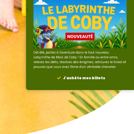
NOUVEAU
Cet été, partez à l'aventure dans le tout nouveau
Labyrinthe de Maïs de Coby ! En famille ou entre amis,
relevez les défis, résolvez des énigmes, retrouvez le Graal et
prouvez que vous avez l'âme d'un véritable chevalier.
J'achète mes billets